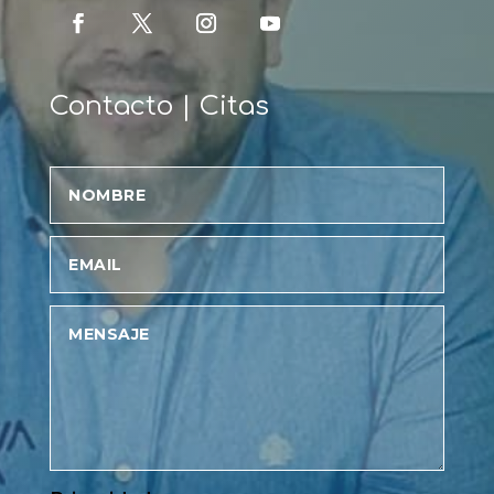
Contacto | Citas