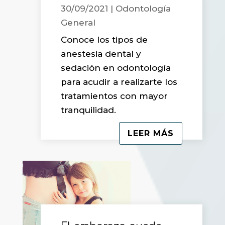
30/09/2021
|
Odontología
General
Conoce los tipos de
anestesia dental y
sedación en odontología
para acudir a realizarte los
tratamientos con mayor
tranquilidad.
LEER MÁS