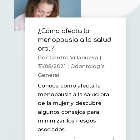
¿Cómo afecta la
menopausia a la salud
oral?
Por
Centro Villanueva
|
31/08/2021
|
Odontología
General
Conoce cómo afecta la
menopausia a la salud oral
de la mujer y descubre
algunos consejos para
minimizar los riesgos
asociados.