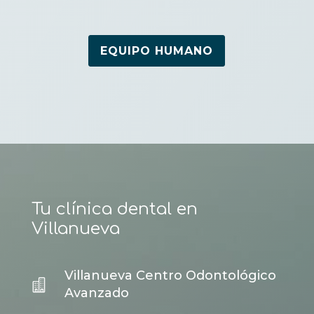
EQUIPO HUMANO
Tu clínica dental en
Villanueva
Villanueva Centro Odontológico

Avanzado