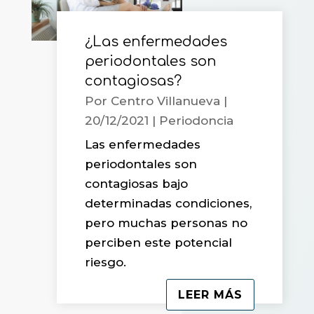
¿Las enfermedades
periodontales son
contagiosas?
Por
Centro Villanueva
|
20/12/2021
|
Periodoncia
Las enfermedades
periodontales son
contagiosas bajo
determinadas condiciones,
pero muchas personas no
perciben este potencial
riesgo.
LEER MÁS