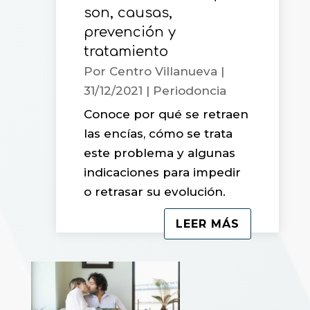
son, causas,
prevención y
tratamiento
Por
Centro Villanueva
|
31/12/2021
|
Periodoncia
Conoce por qué se retraen
las encías, cómo se trata
este problema y algunas
indicaciones para impedir
o retrasar su evolución.
LEER MÁS