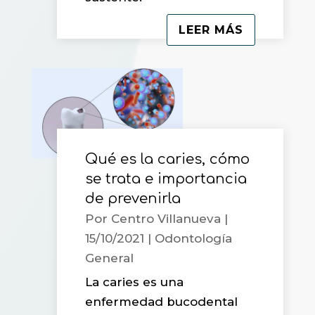
LEER MÁS
Qué es la caries, cómo
se trata e importancia
de prevenirla
Por
Centro Villanueva
|
15/10/2021
|
Odontología
General
La caries es una
enfermedad bucodental