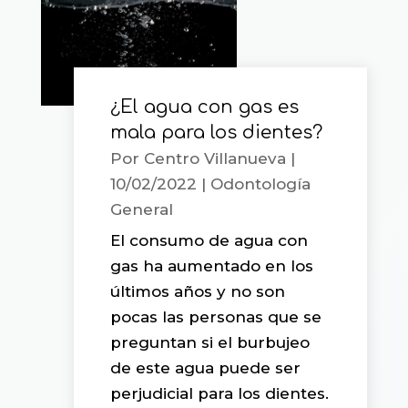
¿El agua con gas es
mala para los dientes?
Por
Centro Villanueva
|
10/02/2022
|
Odontología
General
El consumo de agua con
gas ha aumentado en los
últimos años y no son
pocas las personas que se
preguntan si el burbujeo
de este agua puede ser
perjudicial para los dientes.