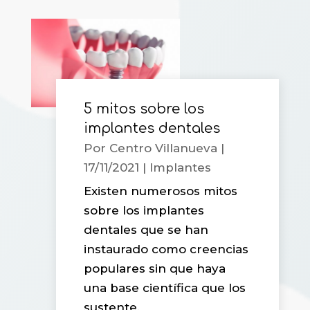
5 mitos sobre los
implantes dentales
Por
Centro Villanueva
|
17/11/2021
|
Implantes
Existen numerosos mitos
sobre los implantes
dentales que se han
instaurado como creencias
populares sin que haya
una base científica que los
sustente.