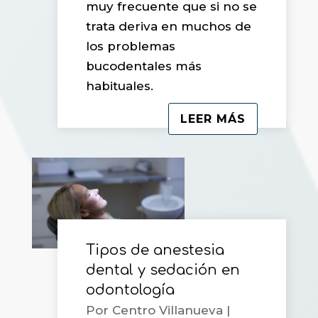
muy frecuente que si no se
trata deriva en muchos de
los problemas
bucodentales más
habituales.
LEER MÁS
Tipos de anestesia
dental y sedación en
odontología
Por
Centro Villanueva
|