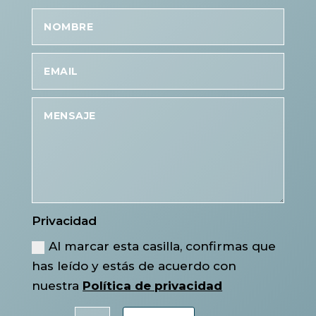
Privacidad
Al marcar esta casilla, confirmas que
has leído y estás de acuerdo con
nuestra
Política de privacidad