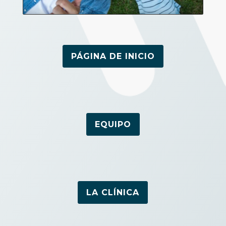
PÁGINA DE INICIO
EQUIPO
LA CLÍNICA