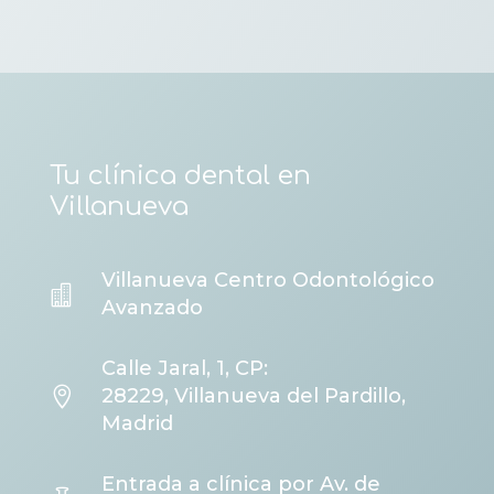
Tu clínica dental en
Villanueva
Villanueva Centro Odontológico

Avanzado
Calle Jaral, 1, CP:

28229, Villanueva del Pardillo,
Madrid
Entrada a clínica por Av. de