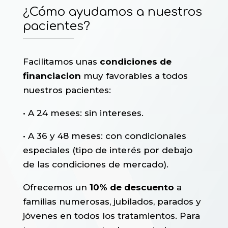
¿Cómo ayudamos a nuestros
pacientes?
Facilitamos unas
condiciones de
financiacion
muy favorables a todos
nuestros pacientes:
• A 24 meses: sin intereses.
• A 36 y 48 meses: con condicionales
especiales (tipo de interés por debajo
de las condiciones de mercado).
Ofrecemos un
10% de descuento
a
familias numerosas, jubilados, parados y
jóvenes en todos los tratamientos. Para