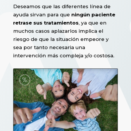
Deseamos que las diferentes línea de
ayuda sirvan para que
ningún paciente
retrase sus tratamientos
, ya que en
muchos casos aplazarlos implica el
riesgo de que la situación empeore y
sea por tanto necesaria una
intervención más compleja y/o costosa.