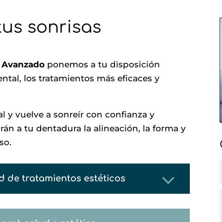
tus sonrisas
o Avanzado
ponemos a tu disposición
ntal, los tratamientos más eficaces y
l y vuelve a sonreír con confianza y
rán a tu dentadura la alineación, la forma y
so.
 de tratamientos estéticos