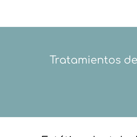
Tratamientos de 