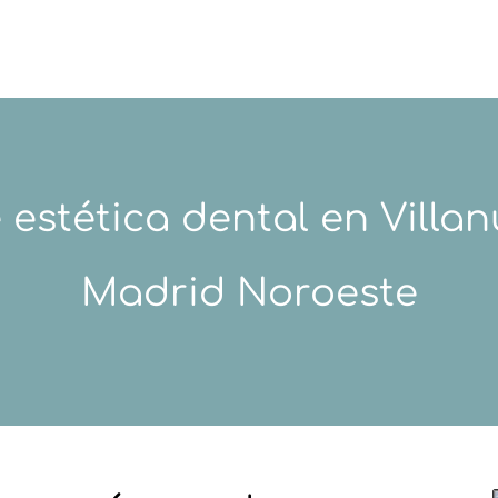
estética dental en Villan
Madrid Noroeste