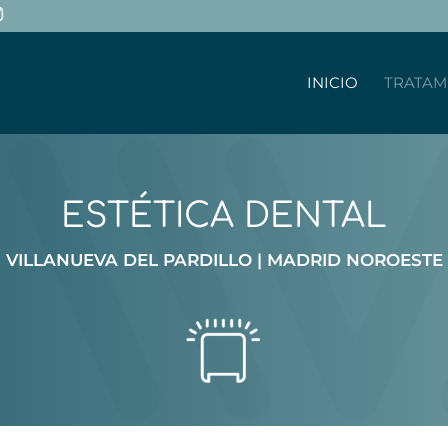
INICIO
TRATAM
ESTÉTICA DENTAL
VILLANUEVA DEL PARDILLO | MADRID NOROESTE