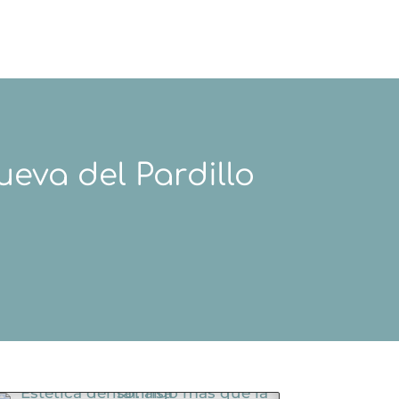
ueva del Pardillo