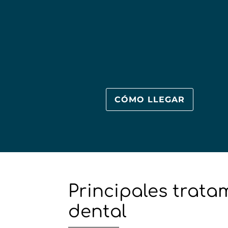
CÓMO LLEGAR
Principales trata
dental