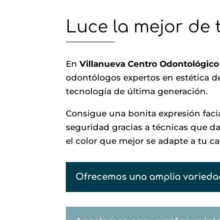
Luce la mejor de 
En
Villanueva Centro Odontológic
odontólogos expertos en estética de
tecnología de última generación.
Consigue una bonita expresión facia
seguridad gracias a técnicas que da
el color que mejor se adapte a tu ca
Ofrecemos una amplia variedad