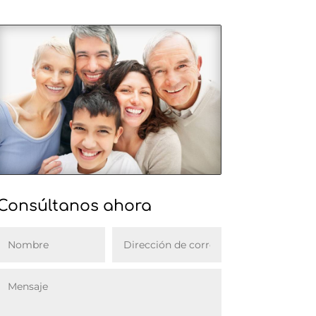
Consúltanos ahora