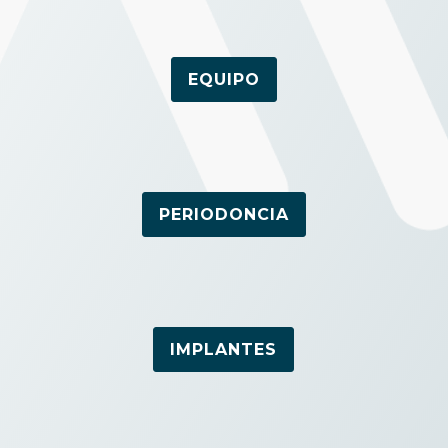
EQUIPO
PERIODONCIA
IMPLANTES