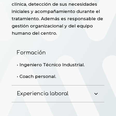
clínica, detección de sus necesidades
iniciales y acompañamiento durante el
tratamiento. Además es responsable de
gestión organizacional y del equipo
humano del centro.
Formación
• Ingeniero Técnico Industrial.
• Coach personal.
Experiencia laboral