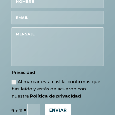
Privacidad
Al marcar esta casilla, confirmas que
has leído y estás de acuerdo con
nuestra
Política de privacidad
=
9 + 11
ENVIAR