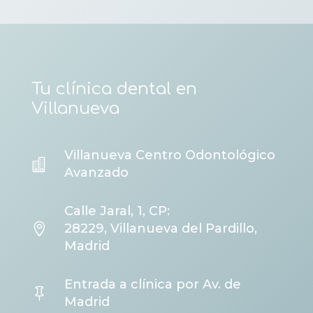
Tu clínica dental en
Villanueva
Villanueva Centro Odontológico

Avanzado
Calle Jaral, 1, CP:

28229, Villanueva del Pardillo,
Madrid
Entrada a clínica por Av. de

Madrid