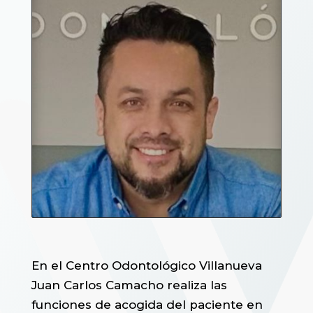
En el Centro Odontológico Villanueva
Juan Carlos Camacho realiza las
funciones de acogida del paciente en