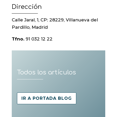
Dirección
Calle Jaral, 1, CP: 28229, Villanueva del
Pardillo, Madrid
Tfno.
91 032 12 22
Todos los artículos
IR A PORTADA BLOG