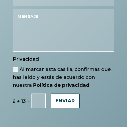
Privacidad
Al marcar esta casilla, confirmas que
has leído y estás de acuerdo con
nuestra
Política de privacidad
=
6 + 13
ENVIAR