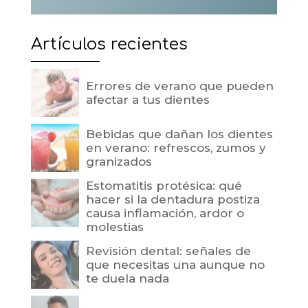
Artículos recientes
Errores de verano que pueden
afectar a tus dientes
Bebidas que dañan los dientes
en verano: refrescos, zumos y
granizados
Estomatitis protésica: qué
hacer si la dentadura postiza
causa inflamación, ardor o
molestias
Revisión dental: señales de
que necesitas una aunque no
te duela nada