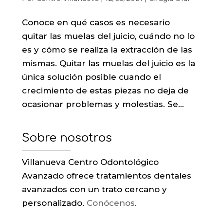
Conoce en qué casos es necesario
quitar las muelas del juicio, cuándo no lo
es y cómo se realiza la extracción de las
mismas. Quitar las muelas del juicio es la
única solución posible cuando el
crecimiento de estas piezas no deja de
ocasionar problemas y molestias. Se...
Sobre nosotros
Villanueva Centro Odontológico
Avanzado ofrece tratamientos dentales
avanzados con un trato cercano y
personalizado.
Conócenos
.