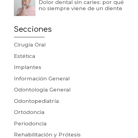
Dolor dental sin caries: por qué
no siempre viene de un diente
Secciones
Cirugía Oral
Estética
Implantes
Información General
Odontología General
Odontopediatría
Ortodoncia
Periodoncia
Rehabilitación y Prótesis