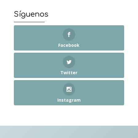
Síguenos
Facebook
Twitter
Instagram