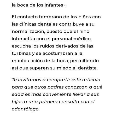
la boca de los infantes».
El contacto temprano de los niños con
las clínicas dentales contribuye a su
normalización, puesto que el niño
interactúa con el personal médico,
escucha los ruidos derivados de las
turbinas y se acostumbran a la
manipulación de la boca, permitiendo
así que superen su miedo al dentista.
Te invitamos a compartir este artículo
para que otros padres conozcan a qué
edad es más conveniente llevar a sus
hijos a una primera consulta con el
odontólogo.