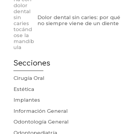
Dolor dental sin caries: por qué
no siempre viene de un diente
Secciones
Cirugía Oral
Estética
Implantes
Información General
Odontología General
Odontopediatría