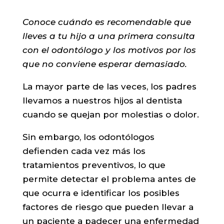
Conoce cuándo es recomendable que
lleves a tu hijo a una primera consulta
con el odontólogo y los motivos por los
que no conviene esperar demasiado.
La mayor parte de las veces, los padres
llevamos a nuestros hijos al dentista
cuando se quejan por molestias o dolor.
Sin embargo, los odontólogos
defienden cada vez más los
tratamientos preventivos, lo que
permite detectar el problema antes de
que ocurra e identificar los posibles
factores de riesgo que pueden llevar a
un paciente a padecer una enfermedad