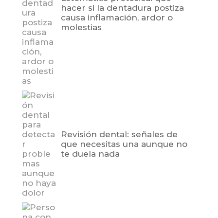
hacer si la dentadura postiza
causa inflamación, ardor o
molestias
Revisión dental: señales de
que necesitas una aunque no
te duela nada