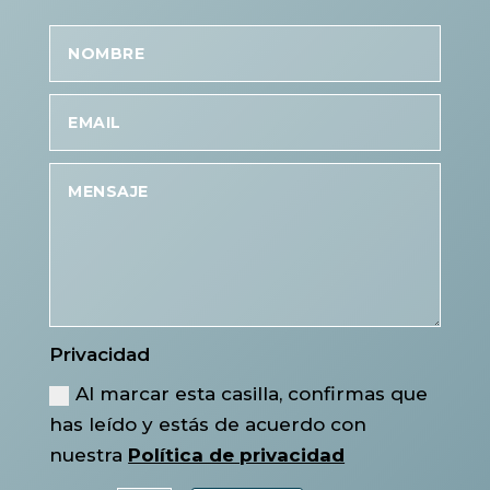
Privacidad
Al marcar esta casilla, confirmas que
has leído y estás de acuerdo con
nuestra
Política de privacidad