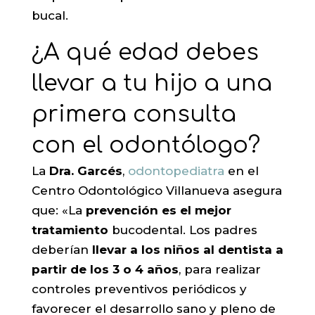
bucal.
¿A qué edad debes
llevar a tu hijo a una
primera consulta
con el odontólogo?
La
Dra. Garcés
,
odontopediatra
en el
Centro Odontológico Villanueva asegura
que: «La
prevención es el mejor
tratamiento
bucodental. Los padres
deberían
llevar a los niños al dentista a
partir de los 3 o 4 años
, para realizar
controles preventivos periódicos y
favorecer el desarrollo sano y pleno de