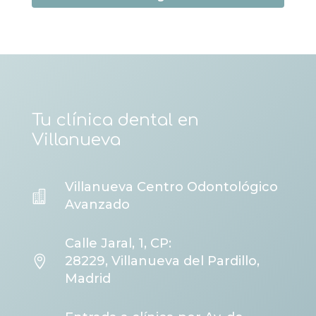
Tu clínica dental en
Villanueva
Villanueva Centro Odontológico

Avanzado
Calle Jaral, 1, CP:

28229, Villanueva del Pardillo,
Madrid