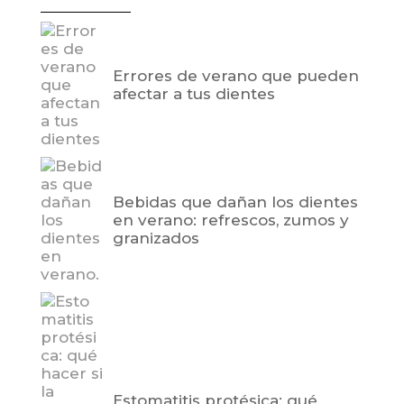
Errores de verano que pueden
afectar a tus dientes
Bebidas que dañan los dientes
en verano: refrescos, zumos y
granizados
Estomatitis protésica: qué