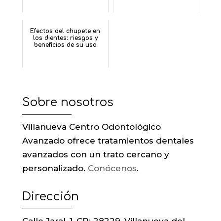
Efectos del chupete en
los dientes: riesgos y
beneficios de su uso
Sobre nosotros
Villanueva Centro Odontológico
Avanzado ofrece tratamientos dentales
avanzados con un trato cercano y
personalizado.
Conócenos
.
Dirección