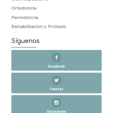
Ortodoncia
Periodoncia
Rehabilitación y Prótesis
Síguenos
Facebook
Twitter
Instagram