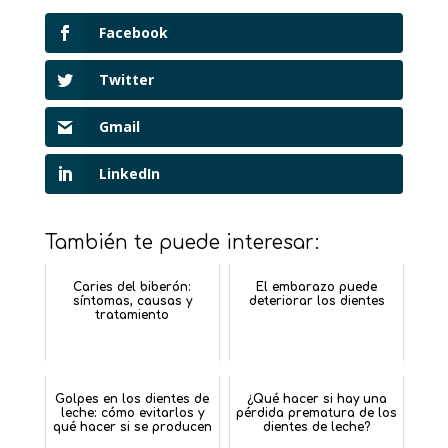
Facebook
Twitter
Gmail
LinkedIn
También te puede interesar:
Caries del biberón:
El embarazo puede
síntomas, causas y
deteriorar los dientes
tratamiento
Golpes en los dientes de
¿Qué hacer si hay una
leche: cómo evitarlos y
pérdida prematura de los
qué hacer si se producen
dientes de leche?