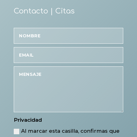
Contacto | Citas
Privacidad
Al marcar esta casilla, confirmas que