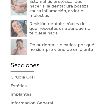
Estomatitis protésica: qué
hacer si la dentadura postiza
causa inflamación, ardor o
molestias
Revisión dental: señales de
que necesitas una aunque no
te duela nada
Dolor dental sin caries: por qué
no siempre viene de un diente
Secciones
Cirugía Oral
Estética
Implantes
Información General