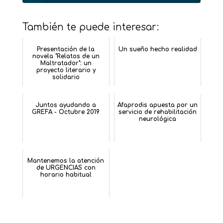
También te puede interesar:
Presentación de la
Un sueño hecho realidad
novela "Relatos de un
Maltratador": un
proyecto literario y
solidario
Juntos ayudando a
Afaprodis apuesta por un
GREFA - Octubre 2019
servicio de rehabilitación
neurológica
Mantenemos la atención
de URGENCIAS con
horario habitual