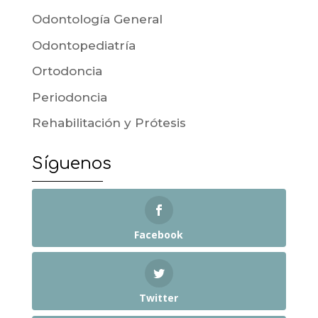
Odontología General
Odontopediatría
Ortodoncia
Periodoncia
Rehabilitación y Prótesis
Síguenos
Facebook
Twitter