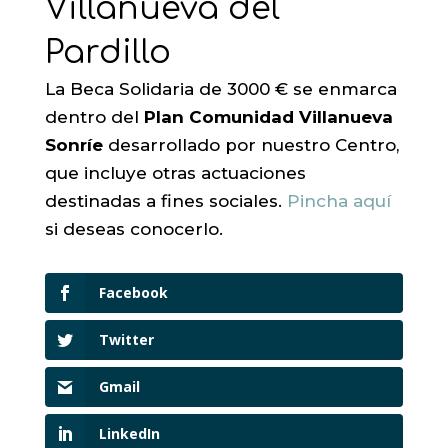
Villanueva del
Pardillo
La Beca Solidaria de 3000 € se enmarca
dentro del
Plan Comunidad Villanueva
Sonríe
desarrollado por nuestro Centro,
que incluye otras actuaciones
destinadas a fines sociales.
Pincha aquí
si deseas conocerlo.
Facebook
Twitter
Gmail
LinkedIn