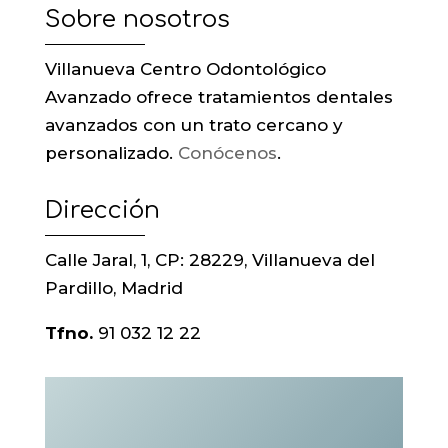
Sobre nosotros
Villanueva Centro Odontológico
Avanzado ofrece tratamientos dentales
avanzados con un trato cercano y
personalizado.
Conócenos
.
Dirección
Calle Jaral, 1, CP: 28229, Villanueva del
Pardillo, Madrid
Tfno.
91 032 12 22