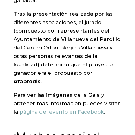
ganador.
Tras la presentación realizada por las
diferentes asociaciones, el jurado
(compuesto por representantes del
Ayuntamiento de Villanueva del Pardillo,
del Centro Odontológico Villanueva y
otras personas relevantes de la
localidad) determinó que el proyecto
ganador era el propuesto por
Afaprodis
.
Para ver las imágenes de la Gala y
obtener más información puedes visitar
la
página del evento en Facebook
.