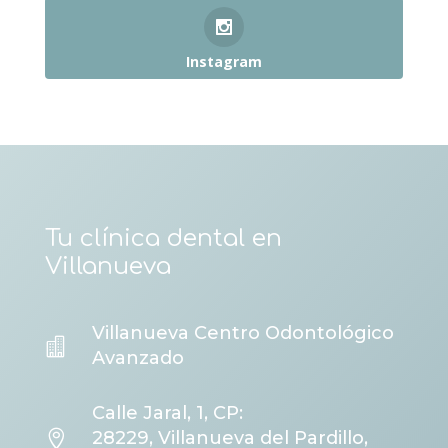
Instagram
Tu clínica dental en
Villanueva
Villanueva Centro Odontológico

Avanzado
Calle Jaral, 1, CP:

28229, Villanueva del Pardillo,