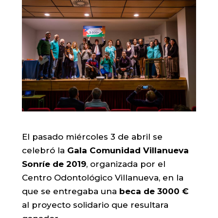
El pasado miércoles 3 de abril se
celebró la
Gala Comunidad Villanueva
Sonríe de 2019
, organizada por el
Centro Odontológico Villanueva, en la
que se entregaba una
beca de 3000 €
al proyecto solidario que resultara