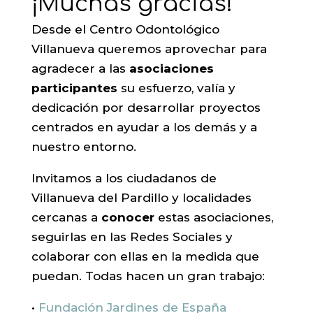
¡Muchas gracias!
Desde el Centro Odontológico
Villanueva queremos aprovechar para
agradecer a las
asociaciones
participantes
su esfuerzo, valía y
dedicación por desarrollar proyectos
centrados en ayudar a los demás y a
nuestro entorno.
Invitamos a los ciudadanos de
Villanueva del Pardillo y localidades
cercanas a
conocer
estas asociaciones,
seguirlas en las Redes Sociales y
colaborar con ellas en la medida que
puedan. Todas hacen un gran trabajo:
•
Fundación Jardines de España