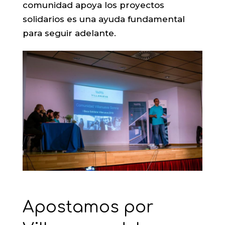
comunidad apoya los proyectos
solidarios es una ayuda fundamental
para seguir adelante.
Apostamos por