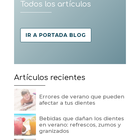
Todos los artículos
IR A PORTADA BLOG
Artículos recientes
Errores de verano que pueden
afectar a tus dientes
Bebidas que dañan los dientes
en verano: refrescos, zumos y
granizados