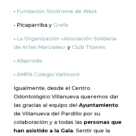
•
Fundación Síndrome de West
• Picaparriba y
Grefa
•
La Organización «Asociación Solidaria
de Artes Marciales»
y
Club Titanes
•
Afaprodis
•
AMPA Colegio Vallmont
Igualmente, desde el Centro
Odontológico Villanueva queremos dar
las gracias al equipo del
Ayuntamiento
de Villanueva del Pardillo por su
colaboración y a todas las
personas que
han asistido a la Gala
. Sentir que la