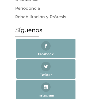
Periodoncia
Rehabilitación y Prótesis
Síguenos
Facebook
Twitter
Instagram