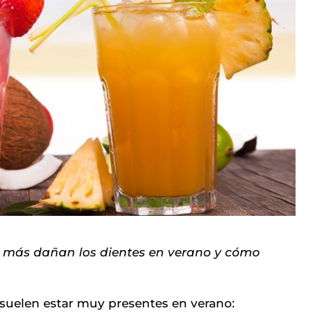
e más dañan los dientes en verano y cómo
suelen estar muy presentes en verano: