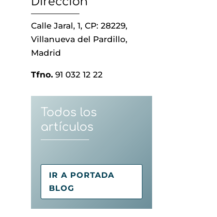
Dirección
Calle Jaral, 1, CP: 28229,
Villanueva del Pardillo,
Madrid
Tfno.
91 032 12 22
Todos los
artículos
IR A PORTADA
BLOG