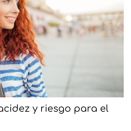
acidez y riesgo para el