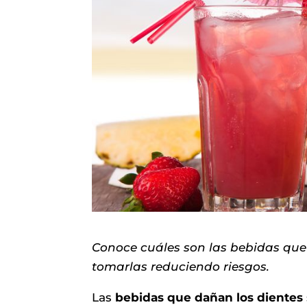
Conoce cuáles son las bebidas qu
tomarlas reduciendo riesgos.
Las
bebidas que dañan los dientes