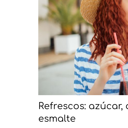
Refrescos: azúcar, 
esmalte