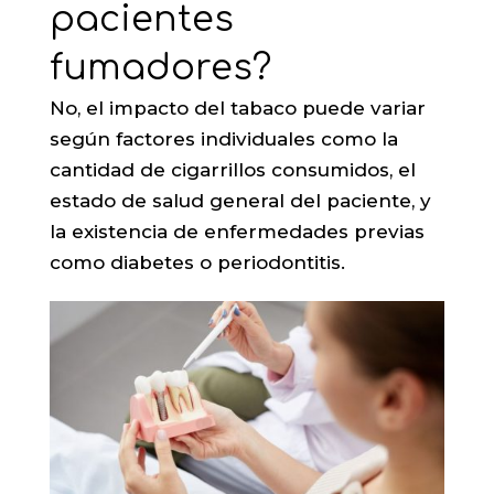
pacientes
fumadores?
No, el impacto del tabaco puede variar
según factores individuales como la
cantidad de cigarrillos consumidos, el
estado de salud general del paciente, y
la existencia de enfermedades previas
como diabetes o periodontitis.