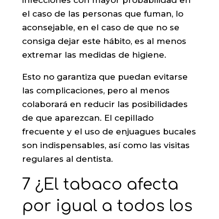
el caso de las personas que fuman, lo
aconsejable, en el caso de que no se
consiga dejar este hábito, es al menos
extremar las medidas de higiene.
Esto no garantiza que puedan evitarse
las complicaciones, pero al menos
colaborará en reducir las posibilidades
de que aparezcan. El cepillado
frecuente y el uso de enjuagues bucales
son indispensables, así como las visitas
regulares al dentista.
7 ¿El tabaco afecta
por igual a todos los