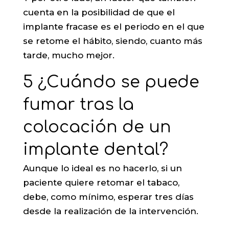
cuenta en la posibilidad de que el
implante fracase es el periodo en el que
se retome el hábito, siendo, cuanto más
tarde, mucho mejor.
5 ¿Cuándo se puede
fumar tras la
colocación de un
implante dental?
Aunque lo ideal es no hacerlo, si un
paciente quiere retomar el tabaco,
debe, como mínimo, esperar tres días
desde la realización de la intervención.