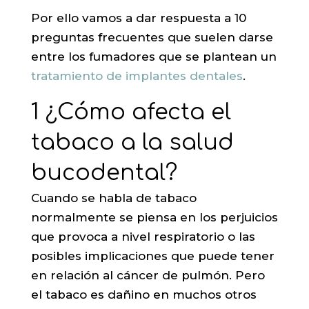
Por ello vamos a dar respuesta a 10
preguntas frecuentes que suelen darse
entre los fumadores que se plantean un
tratamiento de implantes dentales
.
1 ¿Cómo afecta el
tabaco a la salud
bucodental?
Cuando se habla de tabaco
normalmente se piensa en los perjuicios
que provoca a nivel respiratorio o las
posibles implicaciones que puede tener
en relación al cáncer de pulmón. Pero
el tabaco es dañino en muchos otros