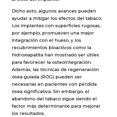
Dicho esto, algunos avances pueden
ayudar a mitigar los efectos del tabaco.
Los implantes con superficies rugosas,
por ejemplo, promueven una mejor
integración con el hueso, y los
recubrimientos bioactivos como la
hidroxiapatita han mostrado ser útiles
para favorecer la osteointegración.
Además, las técnicas de regeneración
ósea guiada (ROG) pueden ser
necesarias en pacientes con pérdida
ósea significativa. Sin embargo, el
abandono del tabaco sigue siendo el
factor más determinante para mejorar
los resultados.