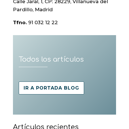
Calle Jaral, 1, CP: 28229, Villanueva del
Pardillo, Madrid
Tfno.
91 032 12 22
Todos los artículos
IR A PORTADA BLOG
Artículos recientes