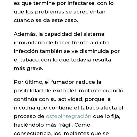
es que termine por infectarse, con lo
que los problemas se acrecientan
cuando se da este caso.
Además, la capacidad del sistema
inmunitario de hacer frente a dicha
infección también se ve disminuida por
el tabaco, con lo que todavía resulta
más grave.
Por último, el fumador reduce la
posibilidad de éxito del implante cuando
continúa con su actividad, porque la
nicotina que contiene el tabaco afecta el
proceso de
osteointegración
que lo fija,
haciéndolo más frágil. Como
consecuencia, los implantes que se