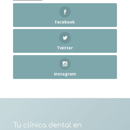
Facebook
Twitter
Instagram
Tu clínica dental en