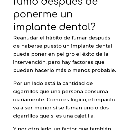
fumo después de
ponerme un
implante dental?
Reanudar el hábito de fumar después
de haberse puesto un implante dental
puede poner en peligro el éxito de la
intervención, pero hay factores que
pueden hacerlo más o menos probable.
Por un lado está la cantidad de
cigarrillos que una persona consuma
diariamente. Como es lógico, el impacto
va a ser menor si se fuman uno o dos
cigarrillos que si es una cajetilla.
Y por otro lado, un factor que también