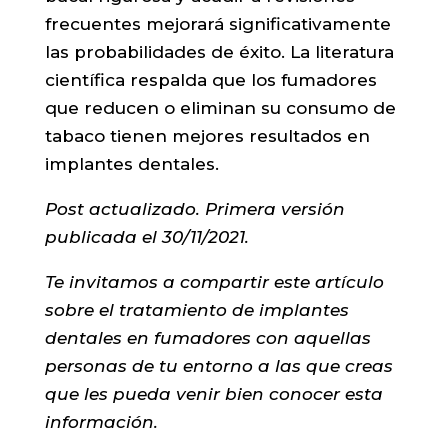
frecuentes mejorará significativamente
las probabilidades de éxito. La literatura
científica respalda que los fumadores
que reducen o eliminan su consumo de
tabaco tienen mejores resultados en
implantes dentales.
Post actualizado. Primera versión
publicada el 30/11/2021.
Te invitamos a compartir este artículo
sobre el tratamiento de implantes
dentales en fumadores con aquellas
personas de tu entorno a las que creas
que les pueda venir bien conocer esta
información.