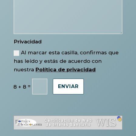
Privacidad
Al marcar esta casilla, confirmas que
has leído y estás de acuerdo con
nuestra
Política de privacidad
=
8 + 8
ENVIAR