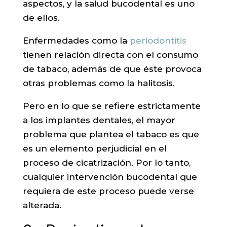
aspectos, y la salud bucodental es uno
de ellos.
Enfermedades como la
periodontitis
tienen relación directa con el consumo
de tabaco, además de que éste provoca
otras problemas como la halitosis.
Pero en lo que se refiere estrictamente
a los implantes dentales, el mayor
problema que plantea el tabaco es que
es un elemento perjudicial en el
proceso de cicatrización. Por lo tanto,
cualquier intervención bucodental que
requiera de este proceso puede verse
alterada.