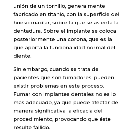
unión de un tornillo, generalmente
fabricado en titanio, con la superficie del
hueso maxilar, sobre la que se asienta la
dentadura. Sobre el implante se coloca
posteriormente una corona, que es la
que aporta la funcionalidad normal del
diente.
Sin embargo, cuando se trata de
pacientes que son fumadores, pueden
existir problemas en este proceso.
Fumar con implantes dentales no es lo
más adecuado, ya que puede afectar de
manera significativa la eficacia del
procedimiento, provocando que éste
resulte fallido.