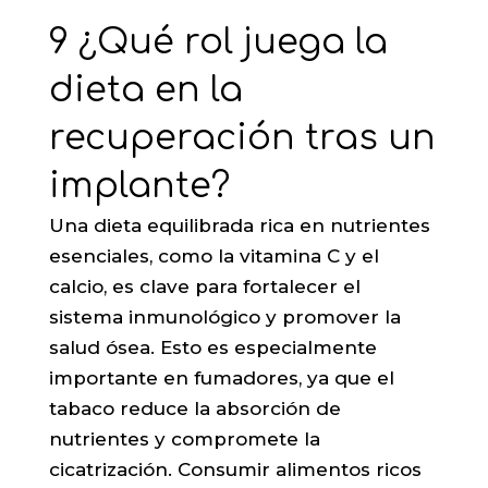
9 ¿Qué rol juega la
dieta en la
recuperación tras un
implante?
Una dieta equilibrada rica en nutrientes
esenciales, como la vitamina C y el
calcio, es clave para fortalecer el
sistema inmunológico y promover la
salud ósea. Esto es especialmente
importante en fumadores, ya que el
tabaco reduce la absorción de
nutrientes y compromete la
cicatrización. Consumir alimentos ricos