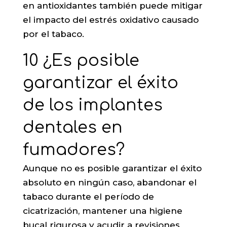
en antioxidantes también puede mitigar
el impacto del estrés oxidativo causado
por el tabaco.
10 ¿Es posible
garantizar el éxito
de los implantes
dentales en
fumadores?
Aunque no es posible garantizar el éxito
absoluto en ningún caso, abandonar el
tabaco durante el período de
cicatrización, mantener una higiene
bucal rigurosa y acudir a revisiones