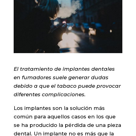
El tratamiento de implantes dentales
en fumadores suele generar dudas
debido a que el tabaco puede provocar
diferentes complicaciones.
Los implantes son la solución más
común para aquellos casos en los que
se ha producido la pérdida de una pieza
dental. Un implante no es más que la