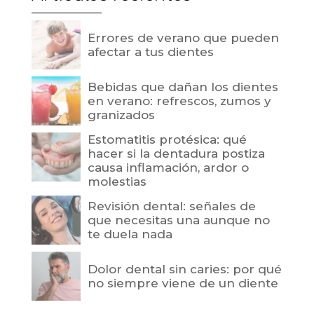
Errores de verano que pueden
afectar a tus dientes
Bebidas que dañan los dientes
en verano: refrescos, zumos y
granizados
Estomatitis protésica: qué
hacer si la dentadura postiza
causa inflamación, ardor o
molestias
Revisión dental: señales de
que necesitas una aunque no
te duela nada
Dolor dental sin caries: por qué
no siempre viene de un diente