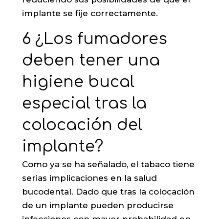
implante se fije correctamente.
6 ¿Los fumadores
deben tener una
higiene bucal
especial tras la
colocación del
implante?
Como ya se ha señalado, el tabaco tiene
serias implicaciones en la salud
bucodental. Dado que tras la colocación
de un implante pueden producirse
infecciones con mayor probabilidad en