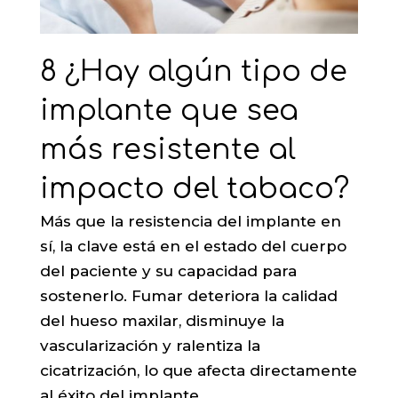
8 ¿Hay algún tipo de
implante que sea
más resistente al
impacto del tabaco?
Más que la resistencia del implante en
sí, la clave está en el estado del cuerpo
del paciente y su capacidad para
sostenerlo. Fumar deteriora la calidad
del hueso maxilar, disminuye la
vascularización y ralentiza la
cicatrización, lo que afecta directamente
al éxito del implante.