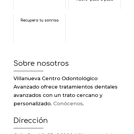
Recupera tu sonrisa
Sobre nosotros
Villanueva Centro Odontológico
Avanzado ofrece tratamientos dentales
avanzados con un trato cercano y
personalizado.
Conócenos
.
Dirección