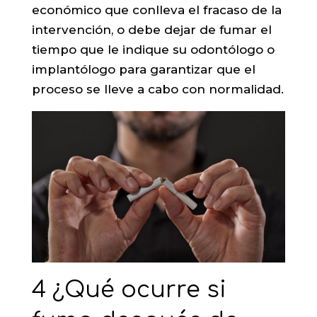
económico que conlleva el fracaso de la
intervención, o debe dejar de fumar el
tiempo que le indique su odontólogo o
implantólogo para garantizar que el
proceso se lleve a cabo con normalidad.
4 ¿Qué ocurre si