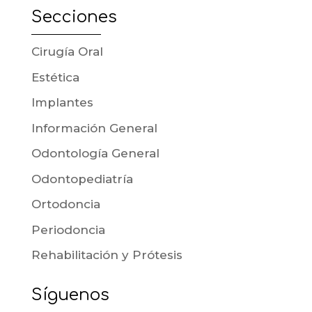
Secciones
Cirugía Oral
Estética
Implantes
Información General
Odontología General
Odontopediatría
Ortodoncia
Periodoncia
Rehabilitación y Prótesis
Síguenos