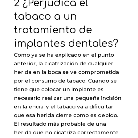
2 ¿Perjudica el
tabaco a un
tratamiento de
implantes dentales?
Como ya se ha explicado en el punto
anterior, la cicatrización de cualquier
herida en la boca se ve comprometida
por el consumo de tabaco. Cuando se
tiene que colocar un implante es
necesario realizar una pequeña incisión
en la encía, y el tabaco va a dificultar
que esa herida cierre como es debido.
El resultado más probable de una
herida que no cicatriza correctamente