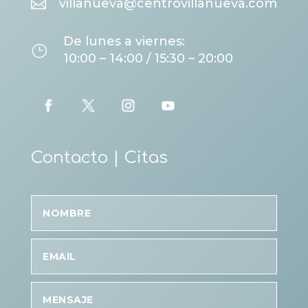

villanueva@centrovillanueva.com
De lunes a viernes:
}
10:00 – 14:00 / 15:30 – 20:00
Contacto | Citas