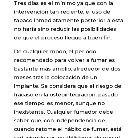
Tres días es el mínimo ya que con la
intervención tan reciente, el uso de
tabaco inmediatamente posterior a ésta
no haría sino reducir las posibilidades
de que el proceso llegue a buen fin.
De cualquier modo, el periodo
recomendado para volver a fumar es
bastante más amplio, alrededor de dos
meses tras la colocación de un
implante. Se considera que el riesgo de
fracaso en la osteointegración, pasado
ese tiempo, es menor, aunque no
inexistente. Cualquier fumador debe
saber que, con independencia de
cuando retome el hábito de fumar, está
reduciendo sus posibilidades de que el