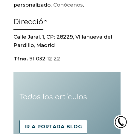
personalizado.
Conócenos
.
Dirección
Calle Jaral, 1, CP: 28229, Villanueva del
Pardillo, Madrid
Tfno.
91 032 12 22
Todos los artículos
IR A PORTADA BLOG