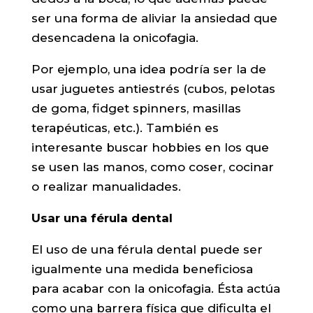
ser una forma de aliviar la ansiedad que
desencadena la onicofagia.
Por ejemplo, una idea podría ser la de
usar juguetes antiestrés (cubos, pelotas
de goma, fidget spinners, masillas
terapéuticas, etc.). También es
interesante buscar hobbies en los que
se usen las manos, como coser, cocinar
o realizar manualidades.
Usar una férula dental
El uso de una férula dental puede ser
igualmente una medida beneficiosa
para acabar con la onicofagia. Ésta actúa
como una barrera física que dificulta el