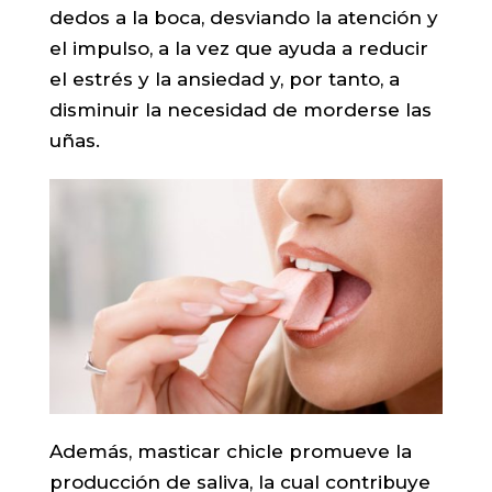
dedos a la boca, desviando la atención y
el impulso, a la vez que ayuda a reducir
el estrés y la ansiedad y, por tanto, a
disminuir la necesidad de morderse las
uñas.
Además, masticar chicle promueve la
producción de saliva, la cual contribuye