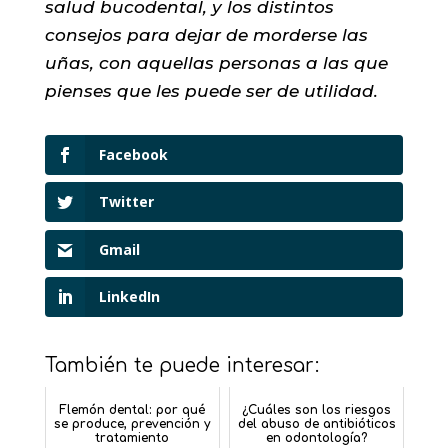
salud bucodental, y los distintos
consejos para dejar de morderse las
uñas, con aquellas personas a las que
pienses que les puede ser de utilidad.
Facebook
Twitter
Gmail
LinkedIn
También te puede interesar:
Flemón dental: por qué
¿Cuáles son los riesgos
se produce, prevención y
del abuso de antibióticos
tratamiento
en odontología?