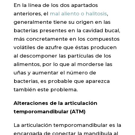
En la línea de los dos apartados
anteriores, el
mal aliento o halitosis
,
generalmente tiene su origen en las
bacterias presentes en la cavidad bucal,
más concretamente en los compuestos
volátiles de azufre que éstas producen
al descomponer las partículas de los
alimentos, por lo que al morderse las
uñas y aumentar el número de
bacterias, es probable que aparezca
también este problema.
Alteraciones de la articulación
temporomandibular (ATM)
La articulación temporomandibular es la
encargada de conectar la mandíbula al