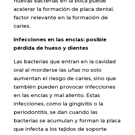
nuevas bacterias en la boca puede
acelerar la formación de placa dental,
factor relevante en la formación de
caries.
Infecciones en las encías: posible
pérdida de hueso y dientes
Las bacterias que entran en la cavidad
oral al morderse las uñas no solo
aumentan el riesgo de caries, sino que
también pueden provocar infecciones
en las encías y mal aliento. Estas
infecciones, como la gingivitis o la
periodontitis, se dan cuando las
bacterias se acumulan y forman la placa
que infecta a los tejidos de soporte