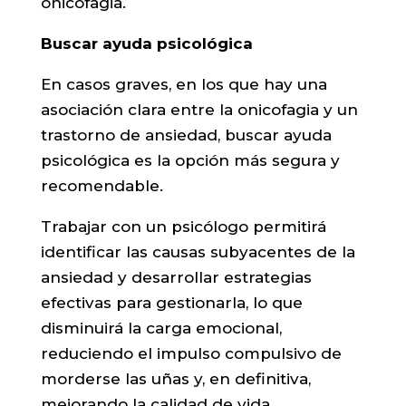
onicofagia.
Buscar ayuda psicológica
En casos graves, en los que hay una
asociación clara entre la onicofagia y un
trastorno de ansiedad, buscar ayuda
psicológica es la opción más segura y
recomendable.
Trabajar con un psicólogo permitirá
identificar las causas subyacentes de la
ansiedad y desarrollar estrategias
efectivas para gestionarla, lo que
disminuirá la carga emocional,
reduciendo el impulso compulsivo de
morderse las uñas y, en definitiva,
mejorando la calidad de vida.