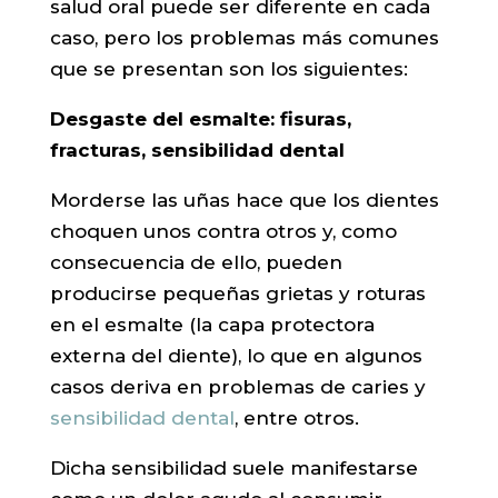
salud oral puede ser diferente en cada
caso, pero los problemas más comunes
que se presentan son los siguientes:
Desgaste del esmalte: fisuras,
fracturas, sensibilidad dental
Morderse las uñas hace que los dientes
choquen unos contra otros y, como
consecuencia de ello, pueden
producirse pequeñas grietas y roturas
en el esmalte (la capa protectora
externa del diente), lo que en algunos
casos deriva en problemas de caries y
sensibilidad dental
, entre otros.
Dicha sensibilidad suele manifestarse