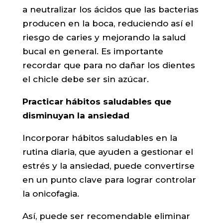
a neutralizar los ácidos que las bacterias
producen en la boca, reduciendo así el
riesgo de caries y mejorando la salud
bucal en general. Es importante
recordar que para no dañar los dientes
el chicle debe ser sin azúcar.
Practicar hábitos saludables que
disminuyan la ansiedad
Incorporar hábitos saludables en la
rutina diaria, que ayuden a gestionar el
estrés y la ansiedad, puede convertirse
en un punto clave para lograr controlar
la onicofagia.
Así, puede ser recomendable eliminar