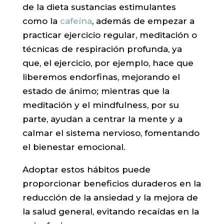
de la dieta sustancias estimulantes
como la
cafeína
, además de empezar a
practicar ejercicio regular, meditación o
técnicas de respiración profunda, ya
que, el ejercicio, por ejemplo, hace que
liberemos endorfinas, mejorando el
estado de ánimo; mientras que la
meditación y el mindfulness, por su
parte, ayudan a centrar la mente y a
calmar el sistema nervioso, fomentando
el bienestar emocional.
Adoptar estos hábitos puede
proporcionar beneficios duraderos en la
reducción de la ansiedad y la mejora de
la salud general, evitando recaídas en la