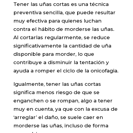
Tener las uñas cortas es una técnica
preventiva sencilla, que puede resultar
muy efectiva para quienes luchan
contra el hábito de morderse las uñas.
Al cortarlas regularmente, se reduce
significativamente la cantidad de uña
disponible para morder, lo que
contribuye a disminuir la tentación y
ayuda a romper el ciclo de la onicofagia.
Igualmente, tener las uñas cortas
significa menos riesgo de que se
enganchen o se rompan, algo a tener
muy en cuenta, ya que con la excusa de
‘arreglar’ el daño, se suele caer en
morderse las uñas, incluso de forma