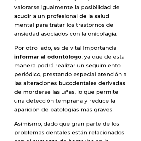
valorarse igualmente la posibilidad de
acudir a un profesional de la salud
mental para tratar los trastornos de
ansiedad asociados con la onicofagia.
Por otro lado, es de vital importancia
informar al odontólogo
, ya que de esta
manera podrá realizar un seguimiento
periódico, prestando especial atención a
las alteraciones bucodentales derivadas
de morderse las uñas, lo que permite
una detección temprana y reduce la
aparición de patologías más graves.
Asimismo, dado que gran parte de los
problemas dentales están relacionados