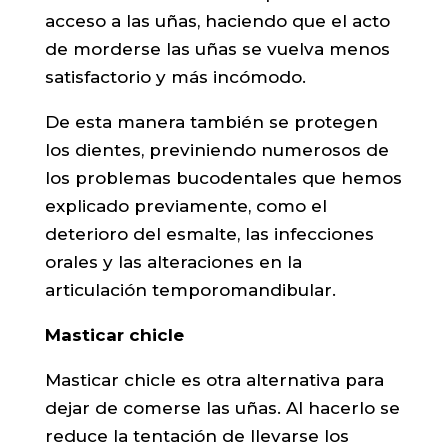
acceso a las uñas, haciendo que el acto
de morderse las uñas se vuelva menos
satisfactorio y más incómodo.
De esta manera también se protegen
los dientes, previniendo numerosos de
los problemas bucodentales que hemos
explicado previamente, como el
deterioro del esmalte, las infecciones
orales y las alteraciones en la
articulación temporomandibular.
Masticar chicle
Masticar chicle es otra alternativa para
dejar de comerse las uñas. Al hacerlo se
reduce la tentación de llevarse los