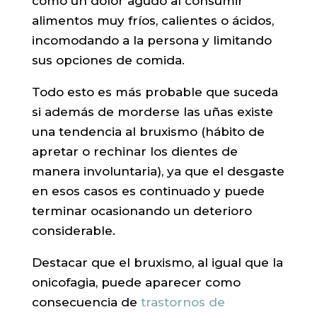
como un dolor agudo al consumir
alimentos muy fríos, calientes o ácidos,
incomodando a la persona y limitando
sus opciones de comida.
Todo esto es más probable que suceda
si además de morderse las uñas existe
una tendencia al bruxismo (hábito de
apretar o rechinar los dientes de
manera involuntaria), ya que el desgaste
en esos casos es continuado y puede
terminar ocasionando un deterioro
considerable.
Destacar que el bruxismo, al igual que la
onicofagia, puede aparecer como
consecuencia de
trastornos de