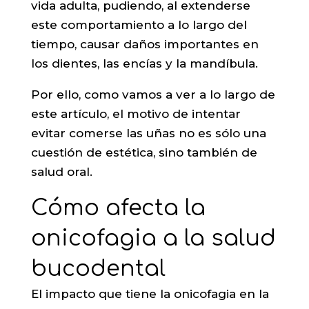
vida adulta, pudiendo, al extenderse
este comportamiento a lo largo del
tiempo, causar daños importantes en
los dientes, las encías y la mandíbula.
Por ello, como vamos a ver a lo largo de
este artículo, el motivo de intentar
evitar comerse las uñas no es sólo una
cuestión de estética, sino también de
salud oral.
Cómo afecta la
onicofagia a la salud
bucodental
El impacto que tiene la onicofagia en la