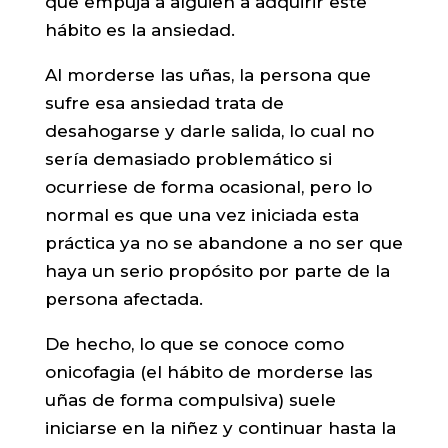
que empuja a alguien a adquirir este
hábito es la ansiedad.
Al morderse las uñas, la persona que
sufre esa ansiedad trata de
desahogarse y darle salida, lo cual no
sería demasiado problemático si
ocurriese de forma ocasional, pero lo
normal es que una vez iniciada esta
práctica ya no se abandone a no ser que
haya un serio propósito por parte de la
persona afectada.
De hecho, lo que se conoce como
onicofagia (el hábito de morderse las
uñas de forma compulsiva) suele
iniciarse en la niñez y continuar hasta la