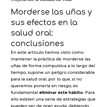
Morderse las uñas y
sus efectos en la
salud oral:
conclusiones
En este artículo hemos visto como
mantener la práctica de morderse las
uñas de forma compulsiva a lo largo del
tiempo, supone un peligro considerable
para la salud oral, por lo que, si no
queremos ponerla en riesgo, es
fundamental
eliminar este hábito
. Para
ello existen una serie de estrategias que
pueden ser de gran ayuda, debiendo