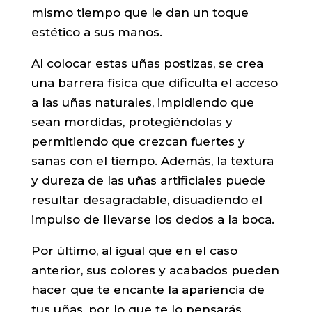
mismo tiempo que le dan un toque
estético a sus manos.
Al colocar estas uñas postizas, se crea
una barrera física que dificulta el acceso
a las uñas naturales, impidiendo que
sean mordidas, protegiéndolas y
permitiendo que crezcan fuertes y
sanas con el tiempo. Además, la textura
y dureza de las uñas artificiales puede
resultar desagradable, disuadiendo el
impulso de llevarse los dedos a la boca.
Por último, al igual que en el caso
anterior, sus colores y acabados pueden
hacer que te encante la apariencia de
tus uñas, por lo que te lo pensarás