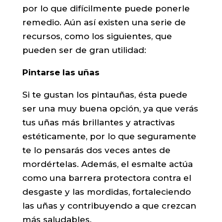
por lo que difícilmente puede ponerle
remedio. Aún así existen una serie de
recursos, como los siguientes, que
pueden ser de gran utilidad:
Pintarse las uñas
Si te gustan los pintauñas, ésta puede
ser una muy buena opción, ya que verás
tus uñas más brillantes y atractivas
estéticamente, por lo que seguramente
te lo pensarás dos veces antes de
mordértelas. Además, el esmalte actúa
como una barrera protectora contra el
desgaste y las mordidas, fortaleciendo
las uñas y contribuyendo a que crezcan
más saludables.