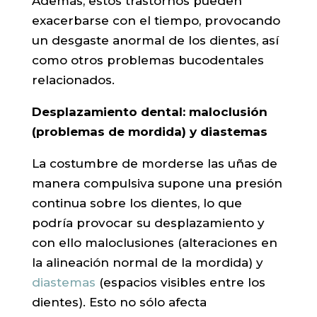
Además, estos trastornos pueden
exacerbarse con el tiempo, provocando
un desgaste anormal de los dientes, así
como otros problemas bucodentales
relacionados.
Desplazamiento dental: maloclusión
(problemas de mordida) y diastemas
La costumbre de morderse las uñas de
manera compulsiva supone una presión
continua sobre los dientes, lo que
podría provocar su desplazamiento y
con ello maloclusiones (alteraciones en
la alineación normal de la mordida) y
diastemas
(espacios visibles entre los
dientes). Esto no sólo afecta