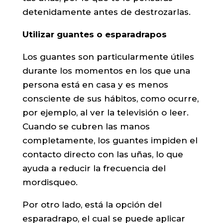
detenidamente antes de destrozarlas.
Utilizar guantes o esparadrapos
Los guantes son particularmente útiles
durante los momentos en los que una
persona está en casa y es menos
consciente de sus hábitos, como ocurre,
por ejemplo, al ver la televisión o leer.
Cuando se cubren las manos
completamente, los guantes impiden el
contacto directo con las uñas, lo que
ayuda a reducir la frecuencia del
mordisqueo.
Por otro lado, está la opción del
esparadrapo, el cual se puede aplicar