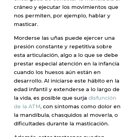
cráneo y ejecutar los movimientos que
nos permiten, por ejemplo, hablar y
masticar.
Morderse las uñas puede ejercer una
presión constante y repetitiva sobre
esta articulación, algo a lo que se debe
prestar especial atención en la infancia
cuando los huesos aún están en
desarrollo. Al iniciarse este hábito en la
edad infantil y extenderse a lo largo de
la vida, es posible que surja
disfunción
de la ATM
, con síntomas como dolor en
la mandíbula, chasquidos al moverla, o
dificultades durante la masticación.