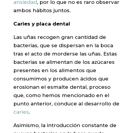
ansiedad
, por lo que no es raro observar
ambos hábitos juntos.
Caries y placa dental
Las uñas recogen gran cantidad de
bacterias, que se dispersan en la boca
tras el acto de morderse las uñas. Estas
bacterias se alimentan de los azúcares
presentes en los alimentos que
consumimos y producen ácidos que
erosionan el esmalte dental, proceso
que, como hemos mencionado en el
punto anterior, conduce al desarrollo de
caries
.
Asimismo, la introducción constante de