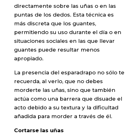
directamente sobre las uñas o en las
puntas de los dedos. Esta técnica es
más discreta que los guantes,
permitiendo su uso durante el día o en
situaciones sociales en las que llevar
guantes puede resultar menos
apropiado.
La presencia del esparadrapo no sólo te
recuerda, al verlo, que no debes
morderte las uñas, sino que también
actúa como una barrera que disuade el
acto debido a su textura y la dificultad
añadida para morder a través de él.
Cortarse las uñas