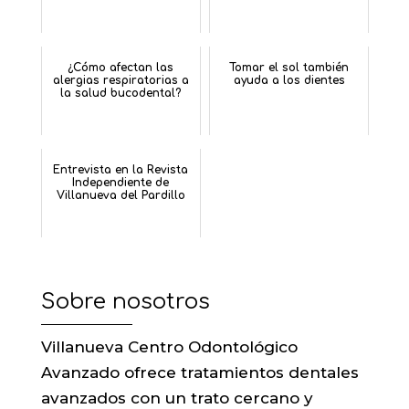
¿Cómo afectan las
Tomar el sol también
alergias respiratorias a
ayuda a los dientes
la salud bucodental?
Entrevista en la Revista
Independiente de
Villanueva del Pardillo
Sobre nosotros
Villanueva Centro Odontológico
Avanzado ofrece tratamientos dentales
avanzados con un trato cercano y