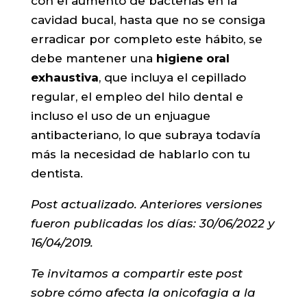
con el aumento de bacterias en la
cavidad bucal, hasta que no se consiga
erradicar por completo este hábito, se
debe mantener una
higiene oral
exhaustiva
, que incluya el cepillado
regular, el empleo del hilo dental e
incluso el uso de un enjuague
antibacteriano, lo que subraya todavía
más la necesidad de hablarlo con tu
dentista.
Post actualizado. Anteriores versiones
fueron publicadas los días: 30/06/2022 y
16/04/2019.
Te invitamos a compartir este post
sobre cómo afecta la onicofagia a la