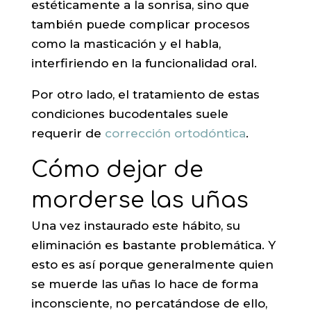
estéticamente a la sonrisa, sino que
también puede complicar procesos
como la masticación y el habla,
interfiriendo en la funcionalidad oral.
Por otro lado, el tratamiento de estas
condiciones bucodentales suele
requerir de
corrección ortodóntica
.
Cómo dejar de
morderse las uñas
Una vez instaurado este hábito, su
eliminación es bastante problemática. Y
esto es así porque generalmente quien
se muerde las uñas lo hace de forma
inconsciente, no percatándose de ello,