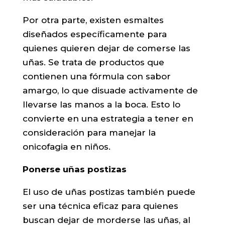
Por otra parte, existen esmaltes
diseñados específicamente para
quienes quieren dejar de comerse las
uñas. Se trata de productos que
contienen una fórmula con sabor
amargo, lo que disuade activamente de
llevarse las manos a la boca. Esto lo
convierte en una estrategia a tener en
consideración para manejar la
onicofagia en niños.
Ponerse uñas postizas
El uso de uñas postizas también puede
ser una técnica eficaz para quienes
buscan dejar de morderse las uñas, al