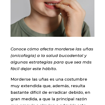
Conoce cómo afecta morderse las uñas
(onicofagia) a la salud bucodental y
algunas estrategias para que sea más
fácil dejar este hábito.
Morderse las uñas es una costumbre
muy extendida que, además, resulta
bastante difícil de erradicar debido, en
gran medida, a que la principal razón