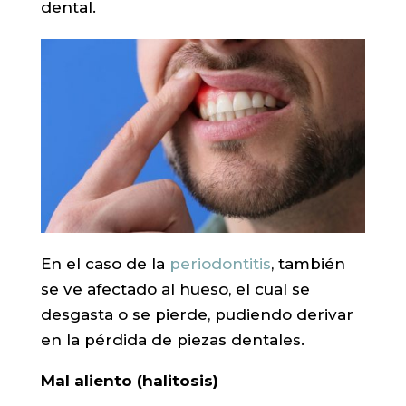
dental.
En el caso de la
periodontitis
, también
se ve afectado al hueso, el cual se
desgasta o se pierde, pudiendo derivar
en la pérdida de piezas dentales.
Mal aliento (halitosis)