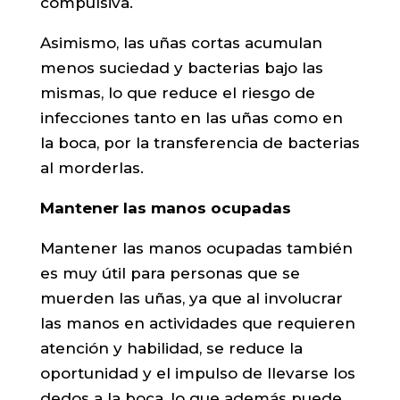
compulsiva.
Asimismo, las uñas cortas acumulan
menos suciedad y bacterias bajo las
mismas, lo que reduce el riesgo de
infecciones tanto en las uñas como en
la boca, por la transferencia de bacterias
al morderlas.
Mantener las manos ocupadas
Mantener las manos ocupadas también
es muy útil para personas que se
muerden las uñas, ya que al involucrar
las manos en actividades que requieren
atención y habilidad, se reduce la
oportunidad y el impulso de llevarse los
dedos a la boca, lo que además puede