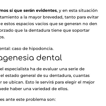
mos sí que serán evidentes
, y en esta situación
tamiento a la mayor brevedad, tanto para evitar
e estos espacios vacíos que se generan no den
forzado que la dentadura tiene que soportar
os.
 agenesia dental
el especialista ha de evaluar una serie de
 el estado general de su dentadura, cuantas
 se ubican. Esto le servirá para elegir el mejor
uede haber una variedad de ellos.
es ante este problema son: