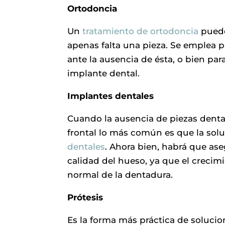
Ortodoncia
Un
tratamiento de ortodoncia
puede
apenas falta una pieza. Se emplea 
ante la ausencia de ésta, o bien para
implante dental.
Implantes dentales
Cuando la ausencia de piezas denta
frontal lo más común es que la solu
dentales
. Ahora bien, habrá que ase
calidad del hueso, ya que el crecimi
normal de la dentadura.
Prótesis
Es la forma más práctica de soluci