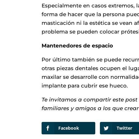
Especialmente en casos extremos, 
forma de hacer que la persona pueda
masticación ni la estética se vean
problema se pueden colocar prótesi
Mantenedores de espacio
Por último también se puede recurr
otras piezas dentales ocupen el luga
maxilar se desarrolle con normalid
implante para cubrir ese hueco.
Te invitamos a compartir este post
familiares y amigos a los que crear
Facebook
Twitter