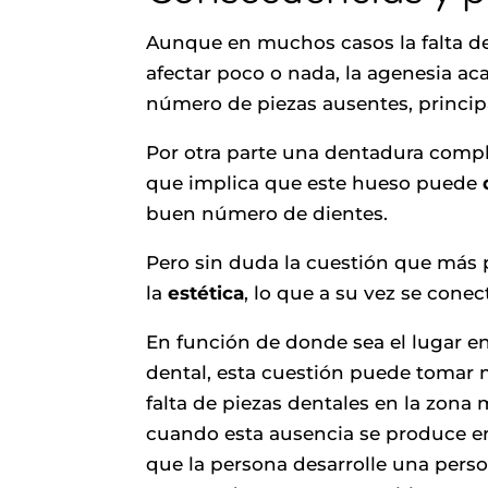
Aunque en muchos casos la falta de
afectar poco o nada, la agenesia a
número de piezas ausentes, princi
Por otra parte una dentadura comp
que implica que este hueso puede
buen número de dientes.
Pero sin duda la cuestión que más
la
estética
, lo que a su vez se cone
En función de donde sea el lugar en 
dental, esta cuestión puede tomar 
falta de piezas dentales en la zona
cuando esta ausencia se produce en 
que la persona desarrolle una perso