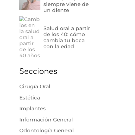
siempre viene de
un diente
Salud oral a partir
de los 40: cómo
cambia tu boca
con la edad
Secciones
Cirugía Oral
Estética
Implantes
Información General
Odontología General