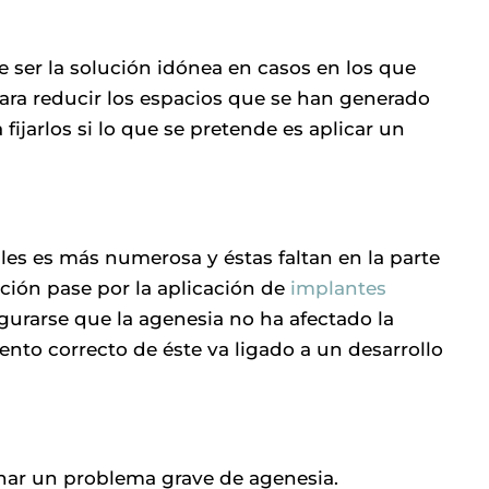
 ser la solución idónea en casos en los que
para reducir los espacios que se han generado
 fijarlos si lo que se pretende es aplicar un
les es más numerosa y éstas faltan en la parte
ción pase por la aplicación de
implantes
gurarse que la agenesia no ha afectado la
ento correcto de éste va ligado a un desarrollo
onar un problema grave de agenesia.