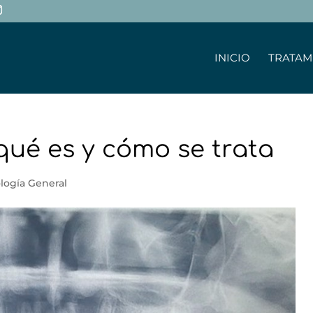
INICIO
TRATAM
qué es y cómo se trata
logía General