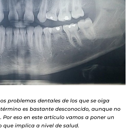
sos problemas dentales de los que se oiga
l término es bastante desconocido, aunque no
 Por eso en este artículo vamos a poner un
o que implica a nivel de salud.