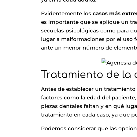
Evidentemente los
casos más extre
es importante que se aplique un tra
secuelas psicológicas como para qu
lugar a malformaciones por el uso 
ante un menor número de element
Tratamiento de la
Antes de establecer un tratamiento 
factores como la edad del paciente,
piezas dentales faltan y en qué lugar
tratamiento en cada caso, ya que p
Podemos considerar que las opcion