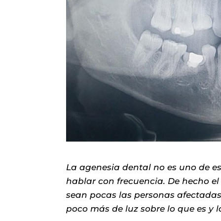
La agenesia dental no es uno de e
hablar con frecuencia. De hecho e
sean pocas las personas afectadas.
poco más de luz sobre lo que es y l