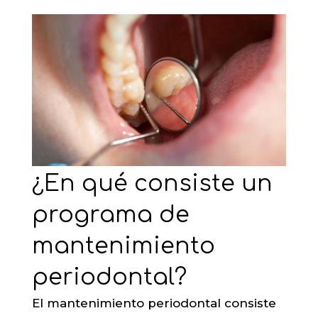
¿En qué consiste un
programa de
mantenimiento
periodontal?
El mantenimiento periodontal consiste