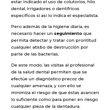
estar indicado el uso de colutorios, hilo
dental, irrigadores o dentífricos
específicos si así lo indica el especialista.
Pero además de la higiene diaria, es
necesario hacer un
seguimiento
que
permita detectar y tratar con prontitud
cualquier atisbo de destrucción por
parte de las bacterias.
De este modo, las visitas al profesional
de la salud dental permiten que se
efectúe un diagnóstico precoz de
cualquier amenaza, y con ello se
minimiza el riesgo de que éstas avancen
lo suficiente como para poner en riesgo
cualquier pieza de la dentadura.