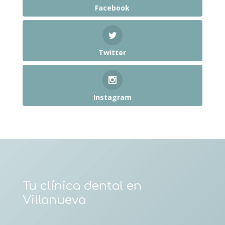
Facebook
Twitter
Instagram
Tu clínica dental en
Villanueva