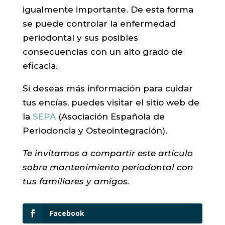
igualmente importante. De esta forma
se puede controlar la enfermedad
periodontal y sus posibles
consecuencias con un alto grado de
eficacia.
Si deseas más información para cuidar
tus encías, puedes visitar el sitio web de
la
SEPA
(Asociación Española de
Periodoncia y Osteointegración).
Te invitamos a compartir este artículo
sobre mantenimiento periodontal con
tus familiares y amigos.
Facebook