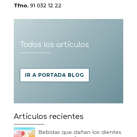
Tfno.
91 032 12 22
Todos los artículos
IR A PORTADA BLOG
Artículos recientes
Bebidas que dañan los dientes