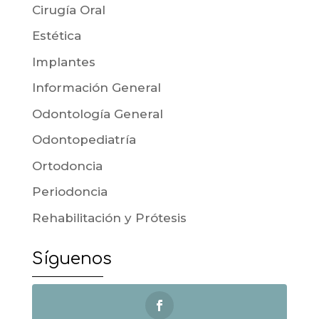
Cirugía Oral
Estética
Implantes
Información General
Odontología General
Odontopediatría
Ortodoncia
Periodoncia
Rehabilitación y Prótesis
Síguenos