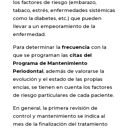
los factores de riesgo (embarazo,
tabaco, estrés, enfermedades sistémicas
como la diabetes, etc.) que pueden
llevar a un empeoramiento de la
enfermedad.
Para determinar la
frecuencia
con la
que se programan las
citas del
Programa de Mantenimiento
Periodontal
, además de valorarse la
evolución y el estado de las propias
encías, se tienen en cuenta los factores
de riesgo particulares de cada paciente.
En general, la primera revisión de
control y mantenimiento se indica al
mes de la finalización del tratamiento