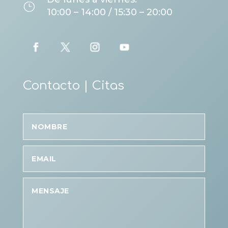
}
10:00 – 14:00 / 15:30 – 20:00
Contacto | Citas