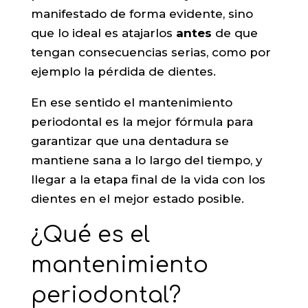
manifestado de forma evidente, sino
que lo ideal es atajarlos
antes
de que
tengan consecuencias serias, como por
ejemplo la pérdida de dientes.
En ese sentido el mantenimiento
periodontal es la mejor fórmula para
garantizar que una dentadura se
mantiene sana a lo largo del tiempo, y
llegar a la etapa final de la vida con los
dientes en el mejor estado posible.
¿Qué es el
mantenimiento
periodontal?