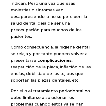
indican. Pero una vez que esas
molestias o síntomas van
desapareciendo, o no se perciben, la
salud dental deja de ser una
preocupación para muchos de los
pacientes.
Como consecuencia, la higiene dental
se relaja y por tanto pueden volver a
presentarse
complicaciones
:
reaparición de la placa, inflación de las
encías, debilidad de los tejidos que
soportan las piezas dentales, etc.
Por ello el tratamiento periodontal no
debe limitarse a solucionar los
problemas cuando éstos ya se han