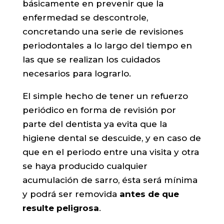
básicamente en prevenir que la
enfermedad se descontrole,
concretando una serie de revisiones
periodontales a lo largo del tiempo en
las que se realizan los cuidados
necesarios para lograrlo.
El simple hecho de tener un refuerzo
periódico en forma de revisión por
parte del dentista ya evita que la
higiene dental se descuide, y en caso de
que en el periodo entre una visita y otra
se haya producido cualquier
acumulación de sarro, ésta será mínima
y podrá ser removida
antes de que
resulte peligrosa
.