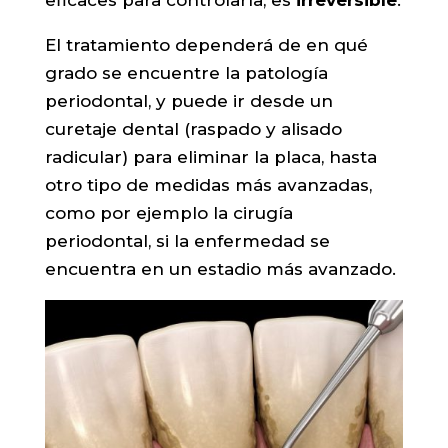
eficaces para controlarla, es
irreversible
.
El tratamiento dependerá de en qué
grado se encuentre la patología
periodontal, y puede ir desde un
curetaje dental (raspado y alisado
radicular) para eliminar la placa, hasta
otro tipo de medidas más avanzadas,
como por ejemplo la cirugía
periodontal, si la enfermedad se
encuentra en un estadio más avanzado.