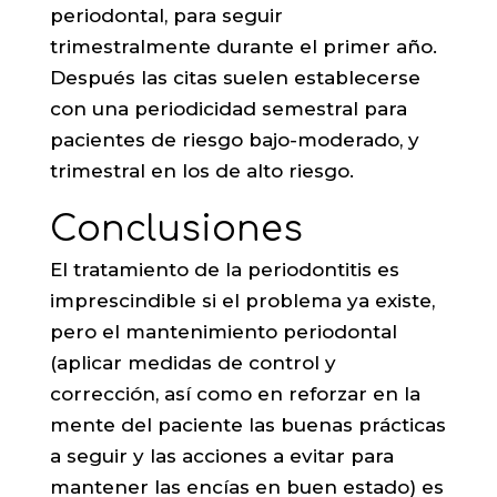
periodontal, para seguir
trimestralmente durante el primer año.
Después las citas suelen establecerse
con una periodicidad semestral para
pacientes de riesgo bajo-moderado, y
trimestral en los de alto riesgo.
Conclusiones
El tratamiento de la periodontitis es
imprescindible si el problema ya existe,
pero el mantenimiento periodontal
(aplicar medidas de control y
corrección, así como en reforzar en la
mente del paciente las buenas prácticas
a seguir y las acciones a evitar para
mantener las encías en buen estado) es