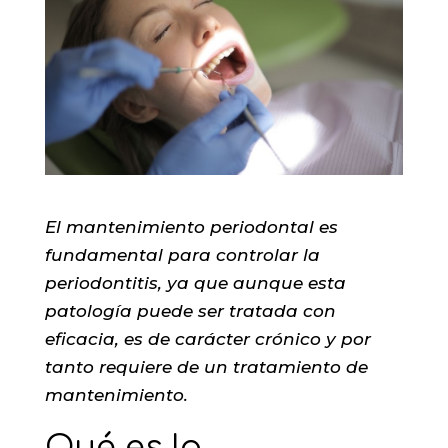
El mantenimiento periodontal es
fundamental para controlar la
periodontitis, ya que aunque esta
patología puede ser tratada con
eficacia, es de carácter crónico y por
tanto requiere de un tratamiento de
mantenimiento.
Qué es la