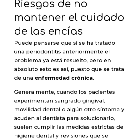
Riesgos de no
mantener el cuidado
de las encías
Puede pensarse que si se ha tratado
una periodontitis anteriormente el
problema ya está resuelto, pero en
absoluto esto es así, puesto que se trata
de una
enfermedad crónica
.
Generalmente, cuando los pacientes
experimentan sangrado gingival,
movilidad dental o algún otro síntoma y
acuden al dentista para solucionarlo,
suelen cumplir las medidas estrictas de
higiene dental y revisiones que se