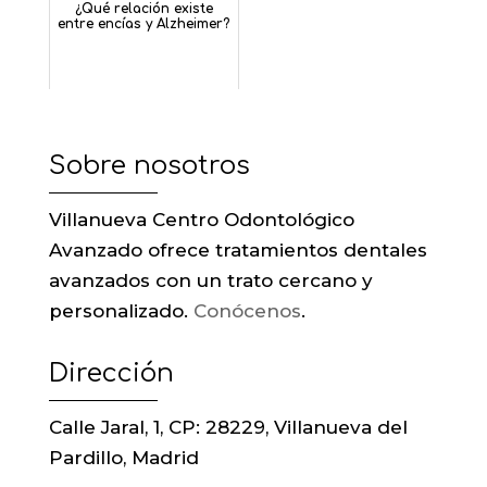
¿Qué relación existe
entre encías y Alzheimer?
Sobre nosotros
Villanueva Centro Odontológico
Avanzado ofrece tratamientos dentales
avanzados con un trato cercano y
personalizado.
Conócenos
.
Dirección
Calle Jaral, 1, CP: 28229, Villanueva del
Pardillo, Madrid