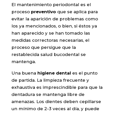
El mantenimiento periodontal es el
proceso
preventivo
que se aplica para
evitar la aparición de problemas como
los ya mencionados, o bien, si éstos ya
han aparecido y se han tomado las
medidas correctoras necesarias, el
proceso que persigue que la
restablecida salud bucodental se
mantenga.
Una buena
higiene dental
es el punto
de partida. La limpieza frecuente y
exhaustiva es imprescindible para que la
dentadura se mantenga libre de
amenazas. Los dientes deben cepillarse
un mínimo de 2-3 veces al día, y puede