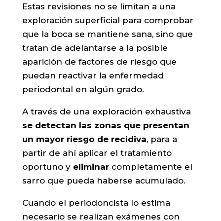
Estas revisiones no se limitan a una
exploración superficial para comprobar
que la boca se mantiene sana, sino que
tratan de adelantarse a la posible
aparición de factores de riesgo que
puedan reactivar la enfermedad
periodontal en algún grado.
A través de una exploración exhaustiva
se detectan las zonas que presentan
un mayor riesgo de recidiva
, para a
partir de ahí aplicar el tratamiento
oportuno y
eliminar
completamente el
sarro que pueda haberse acumulado.
Cuando el periodoncista lo estima
necesario se realizan exámenes con