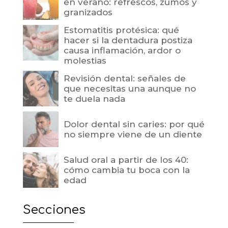
en verano: refrescos, zumos y
granizados
Estomatitis protésica: qué
hacer si la dentadura postiza
causa inflamación, ardor o
molestias
Revisión dental: señales de
que necesitas una aunque no
te duela nada
Dolor dental sin caries: por qué
no siempre viene de un diente
Salud oral a partir de los 40:
cómo cambia tu boca con la
edad
Secciones