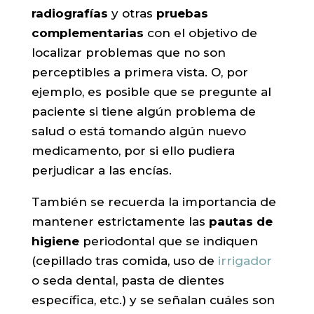
radiografías
y otras
pruebas
complementarias
con el objetivo de
localizar problemas que no son
perceptibles a primera vista. O, por
ejemplo, es posible que se pregunte al
paciente si tiene algún problema de
salud o está tomando algún nuevo
medicamento, por si ello pudiera
perjudicar a las encías.
También se recuerda la importancia de
mantener estrictamente las
pautas de
higiene
periodontal que se indiquen
(cepillado tras comida, uso de
irrigador
o seda dental, pasta de dientes
específica, etc.) y se señalan cuáles son