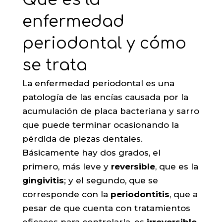
enfermedad
periodontal y cómo
se trata
La enfermedad periodontal es una
patología de las encías causada por la
acumulación de placa bacteriana y sarro
que puede terminar ocasionando la
pérdida de piezas dentales.
Básicamente hay dos grados, el
primero, más leve y
reversible
, que es la
gingivitis
; y el segundo, que se
corresponde con la
periodontitis
, que a
pesar de que cuenta con tratamientos