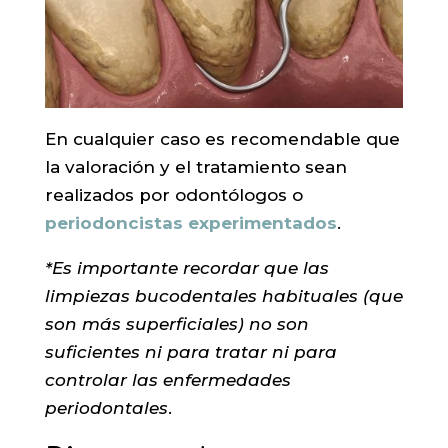
En cualquier caso es recomendable que
la valoración y el tratamiento sean
realizados por odontólogos o
periodoncistas experimentados
.
*Es importante recordar que las
limpiezas bucodentales habituales (que
son más superficiales) no son
suficientes ni para tratar ni para
controlar las enfermedades
periodontales
.