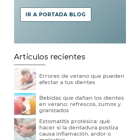
IR A PORTADA BLOG
Artículos recientes
Errores de verano que pueden
afectar a tus dientes
Bebidas que dañan los dientes
en verano: refrescos, zumos y
granizados
Estomatitis protésica: qué
hacer si la dentadura postiza
causa inflamación, ardor o