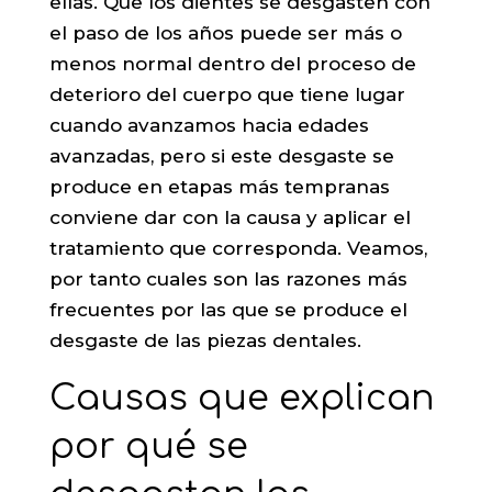
ellas. Que los dientes se desgasten con
el paso de los años puede ser más o
menos normal dentro del proceso de
deterioro del cuerpo que tiene lugar
cuando avanzamos hacia edades
avanzadas, pero si este desgaste se
produce en etapas más tempranas
conviene dar con la causa y aplicar el
tratamiento que corresponda. Veamos,
por tanto cuales son las razones más
frecuentes por las que se produce el
desgaste de las piezas dentales.
Causas que explican
por qué se