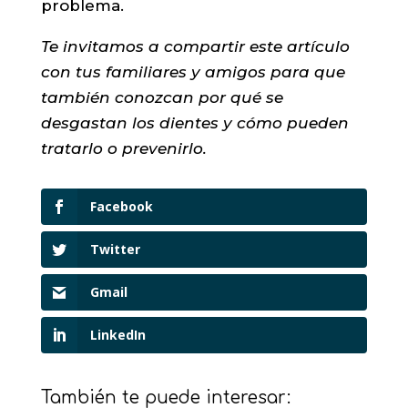
problema.
Te invitamos a compartir este artículo
con tus familiares y amigos para que
también conozcan por qué se
desgastan los dientes y cómo pueden
tratarlo o prevenirlo.
Facebook
Twitter
Gmail
LinkedIn
También te puede interesar: