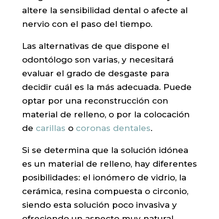
altere la sensibilidad dental o afecte al
nervio con el paso del tiempo.
Las alternativas de que dispone el
odontólogo son varias, y necesitará
evaluar el grado de desgaste para
decidir cuál es la más adecuada. Puede
optar por una reconstrucción con
material de relleno, o por la colocación
de
carillas
o
coronas dentales
.
Si se determina que la solución idónea
es un material de relleno, hay diferentes
posibilidades: el ionómero de vidrio, la
cerámica, resina compuesta o circonio,
siendo esta solución poco invasiva y
ofreciendo un aspecto muy natural.