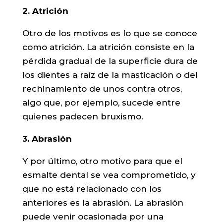
2. Atrición
Otro de los motivos es lo que se conoce
como atrición. La atrición consiste en la
pérdida gradual de la superficie dura de
los dientes a raíz de la masticación o del
rechinamiento de unos contra otros,
algo que, por ejemplo, sucede entre
quienes padecen bruxismo.
3. Abrasión
Y por último, otro motivo para que el
esmalte dental se vea comprometido, y
que no está relacionado con los
anteriores es la abrasión. La abrasión
puede venir ocasionada por una