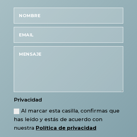
Privacidad
Al marcar esta casilla, confirmas que
has leído y estás de acuerdo con
nuestra
Política de privacidad