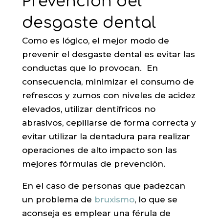
Prevención del
desgaste dental
Como es lógico, el mejor modo de
prevenir el desgaste dental es evitar las
conductas que lo provocan. En
consecuencia, minimizar el consumo de
refrescos y zumos con niveles de acidez
elevados, utilizar dentífricos no
abrasivos, cepillarse de forma correcta y
evitar utilizar la dentadura para realizar
operaciones de alto impacto son las
mejores fórmulas de prevención.
En el caso de personas que padezcan
un problema de
bruxismo
, lo que se
aconseja es emplear una férula de