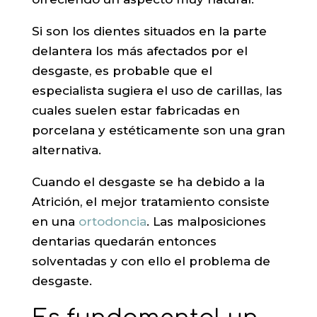
Si son los dientes situados en la parte
delantera los más afectados por el
desgaste, es probable que el
especialista sugiera el uso de carillas, las
cuales suelen estar fabricadas en
porcelana y estéticamente son una gran
alternativa.
Cuando el desgaste se ha debido a la
Atrición, el mejor tratamiento consiste
en una
ortodoncia
. Las malposiciones
dentarias quedarán entonces
solventadas y con ello el problema de
desgaste.