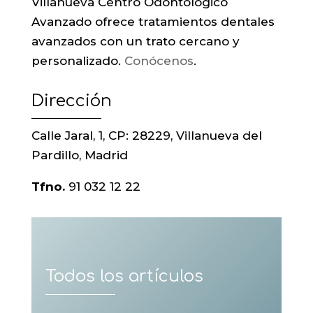
Villanueva Centro Odontológico
Avanzado ofrece tratamientos dentales
avanzados con un trato cercano y
personalizado.
Conócenos
.
Dirección
Calle Jaral, 1, CP: 28229, Villanueva del
Pardillo, Madrid
Tfno.
91 032 12 22
Todos los artículos