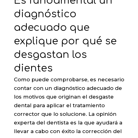
Es fundamental un
diagnóstico
adecuado que
explique por qué se
desgastan los
dientes
Como puede comprobarse, es necesario
contar con un diagnóstico adecuado de
los motivos que originan el desgaste
dental para aplicar el tratamiento
corrector que lo solucione. La opinión
experta del dentista es la que ayudará a
llevar a cabo con éxito la corrección del