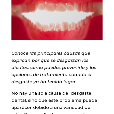
Conoce las principales causas que
explican por qué se desgastan los
dientes, como puedes prevenirlo y las
opciones de tratamiento cuando el
desgaste ya ha tenido lugar.
No hay una sola causa del desgaste
dental, sino que este problema puede
aparecer debido a una variedad de