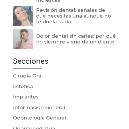
molestias
Revisión dental: señales de
que necesitas una aunque no
te duela nada
Dolor dental sin caries: por qué
no siempre viene de un diente
Secciones
Cirugía Oral
Estética
Implantes
Información General
Odontología General
Odontopediatría