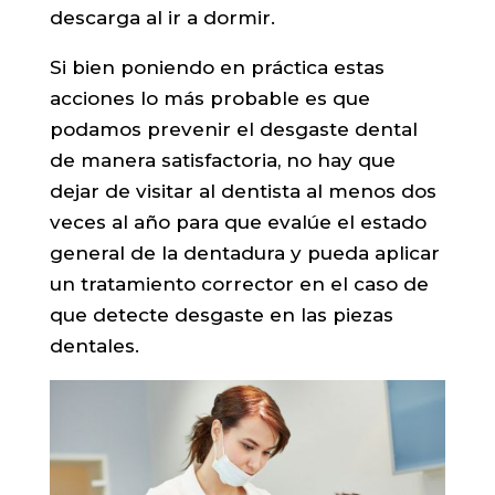
descarga al ir a dormir.
Si bien poniendo en práctica estas
acciones lo más probable es que
podamos prevenir el desgaste dental
de manera satisfactoria, no hay que
dejar de visitar al dentista al menos dos
veces al año para que evalúe el estado
general de la dentadura y pueda aplicar
un tratamiento corrector en el caso de
que detecte desgaste en las piezas
dentales.