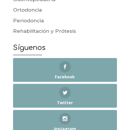
Ortodoncia
Periodoncia
Rehabilitación y Prótesis
Síguenos
Facebook
Twitter
Instagram