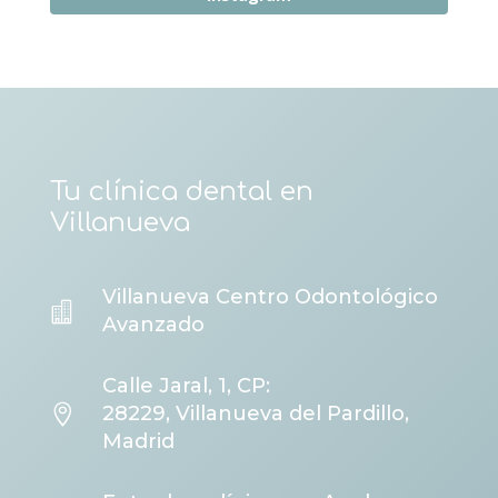
Tu clínica dental en
Villanueva
Villanueva Centro Odontológico

Avanzado
Calle Jaral, 1, CP:

28229, Villanueva del Pardillo,
Madrid