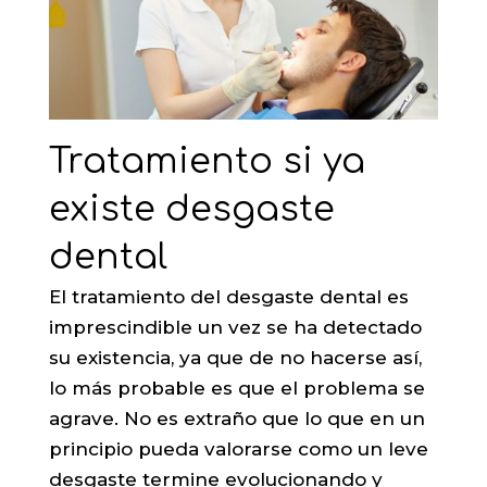
Tratamiento si ya
existe desgaste
dental
El tratamiento del desgaste dental es
imprescindible un vez se ha detectado
su existencia, ya que de no hacerse así,
lo más probable es que el problema se
agrave. No es extraño que lo que en un
principio pueda valorarse como un leve
desgaste termine evolucionando y