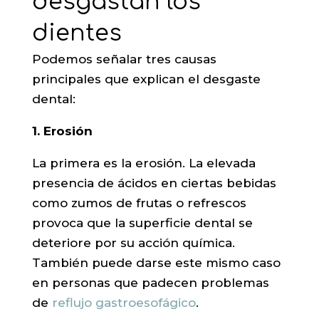
desgastan los
dientes
Podemos señalar tres causas
principales que explican el desgaste
dental:
1. Erosión
La primera es la erosión. La elevada
presencia de ácidos en ciertas bebidas
como zumos de frutas o refrescos
provoca que la superficie dental se
deteriore por su acción química.
También puede darse este mismo caso
en personas que padecen problemas
de
reflujo gastroesofágico
.