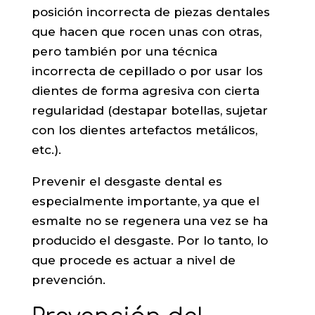
posición incorrecta de piezas dentales
que hacen que rocen unas con otras,
pero también por una técnica
incorrecta de cepillado o por usar los
dientes de forma agresiva con cierta
regularidad (destapar botellas, sujetar
con los dientes artefactos metálicos,
etc.).
Prevenir el desgaste dental es
especialmente importante, ya que el
esmalte no se regenera una vez se ha
producido el desgaste. Por lo tanto, lo
que procede es actuar a nivel de
prevención.